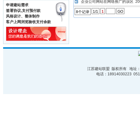
企业公司网站在网络推广的误区
200
申请建站需求
签署协议,支付预付款
1/1
1
GO
8个记录
风格设计、整体制作
客户上网浏览验收支付余款
江苏建站联盟 版权所有 地址：苏
电话：18914030223 0512