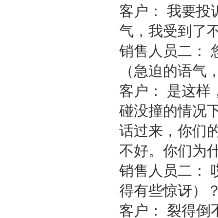
客户： 我要
气，我受到了
销售人员二：
（急迫的语气
客户： 是这
碰没撞的情况
话过来，你们
不好。你们为
销售人员二：
得有些惊讶）
客户： 裂得