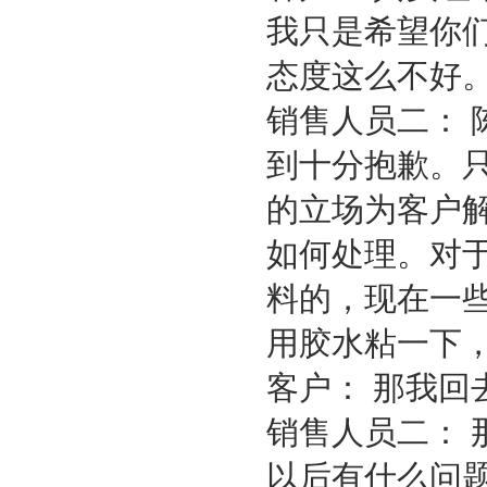
我只是希望你
态度这么不好
销售人员二：
到十分抱歉。
的立场为客户
如何处理。对
料的，现在一
用胶水粘一下
客户： 那我回
销售人员二：
以后有什么问