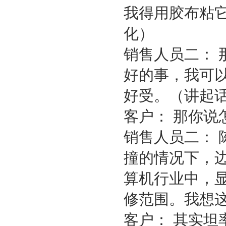
我得用胶布粘
化）
销售人员二：
好的事，我可
好受。（讲起
客户： 那你说
销售人员二：
撞的情况下，
算机行业中，
修范围。我想
客户： 其实