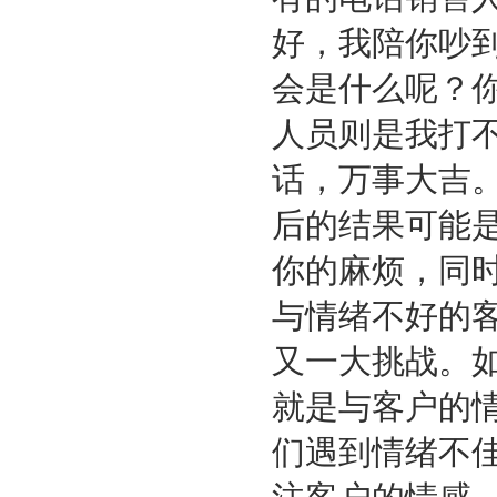
好，我陪你吵
会是什么呢？
人员则是我打
话，万事大吉
后的结果可能
你的麻烦，同
与情绪不好的
又一大挑战。
就是与客户的
们遇到情绪不