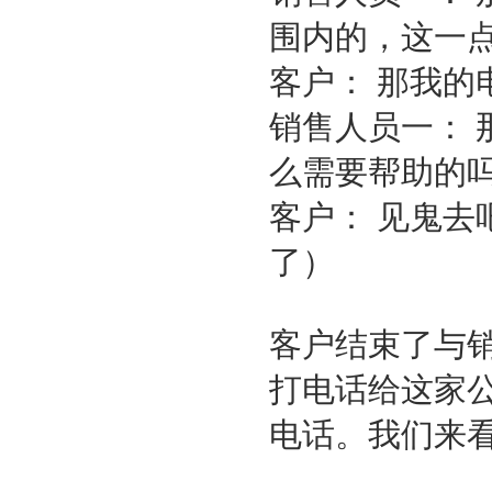
围内的，这一
客户： 那我的
销售人员一：
么需要帮助的
客户： 见鬼
了）
客户结束了与
打电话给这家
电话。我们来