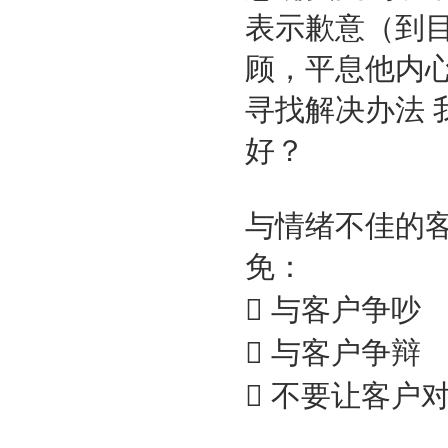
表示歉意（到
顾，平息他内
寻找解决办法
好？
与情绪不佳的
免：
 与客户争吵
 与客户争辩
 不要让客户