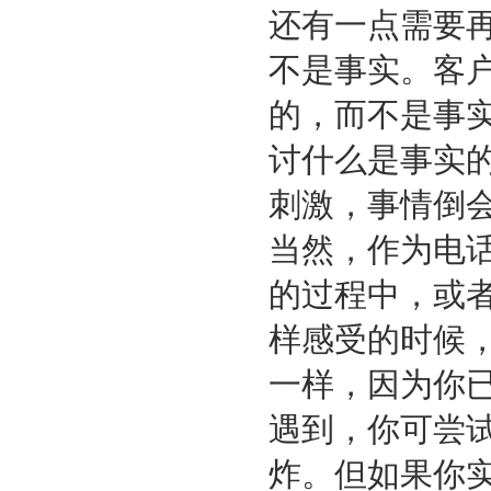
还有一点需要
不是事实。客
的，而不是事
讨什么是事实
刺激，事情倒
当然，作为电
的过程中，或
样感受的时候
一样，因为你
遇到，你可尝
炸。但如果你