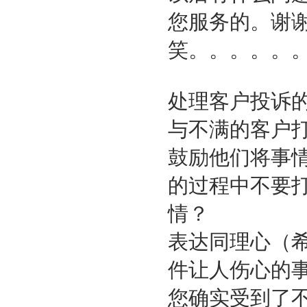
您服务的。谢
笑。。。。。
处理客户投诉
与不满的客户打
鼓励他们将事
的过程中不要
情？
表达同理心（
件让人伤心的
您确实受到了