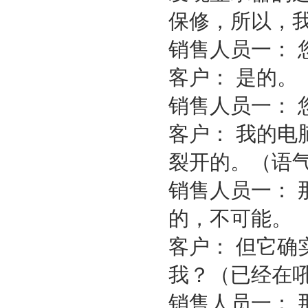
保修，所以，
销售人员一： 
客户： 是的。
销售人员一： 
客户： 我的
裂开的。（语
销售人员一：
的，不可能。
客户： 但它
我？（已经在
销售人员一： 