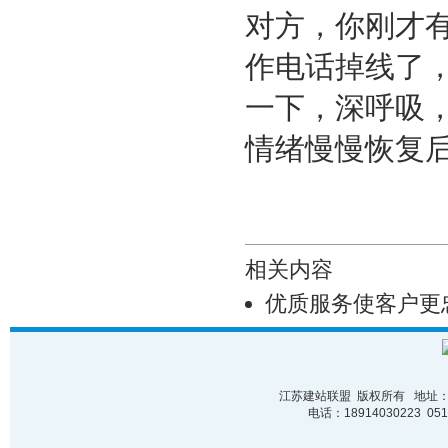
对方，你刚才
作电话掉线了
一下，深呼吸
情绪慢慢恢复
相关内容
优质服务使客户更
江苏建站联盟 版权所有 地址：苏
电话：18914030223 0512