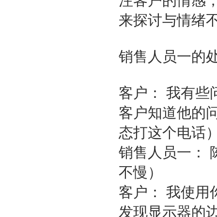
注客户的情感
来探讨与情绪
销售人员一的
客户： 我有
客户知道他的
态打这个电话
销售人员一：
不慢）
客户： 我使
发现显示器的