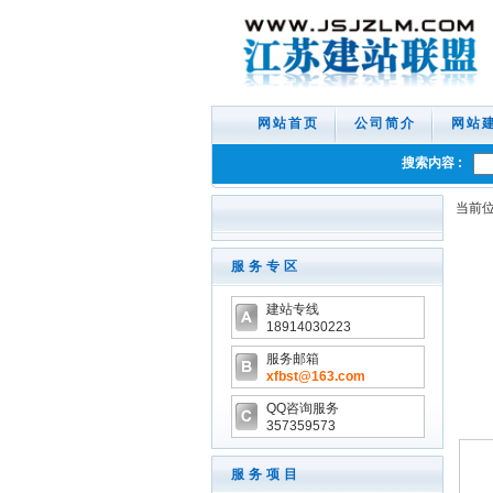
网站首页
公司简介
网站
搜索内容 :
当前位
服务专区
建站专线
18914030223
服务邮箱
xfbst
@163.com
QQ咨询服务
357359573
服务项目