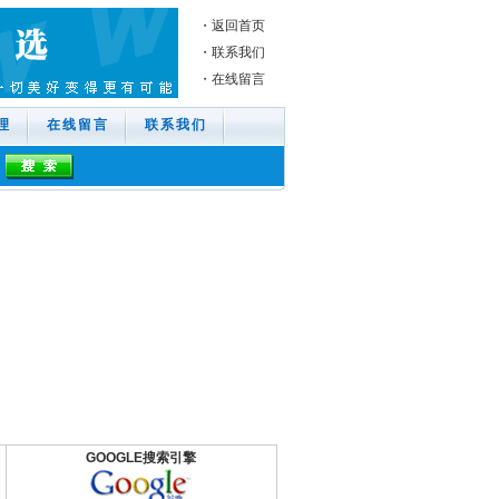
・返回首页
・
联系我们
・
在线留言
理
在线留言
联系我们
GOOGLE搜索引擎