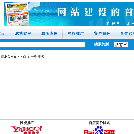
建设
成功案例
域名查询
网站推广
客户服务
合作代
搜索类别 :
置:
HOME
>
>
百度竞价排名
雅虎推广
百度竞价排名