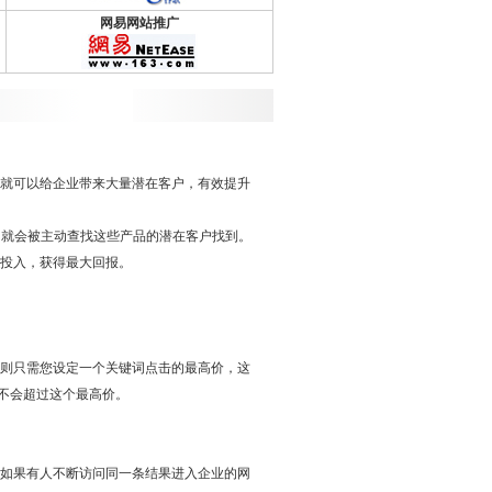
网易网站推广
可以给企业带来大量潜在客户，有效提升
就会被主动查找这些产品的潜在客户找到。
投入，获得最大回报。
只需您设定一个关键词点击的最高价，这
不会超过这个最高价。
果有人不断访问同一条结果进入企业的网